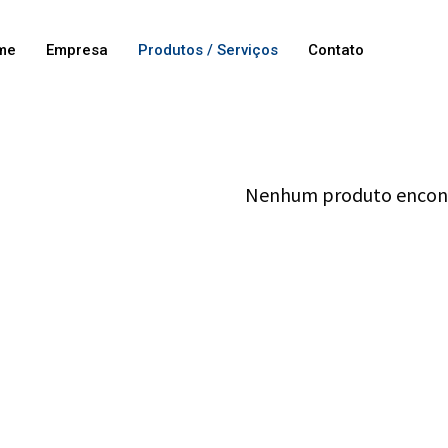
me
Empresa
Produtos
Contato
Nenhum produto encon