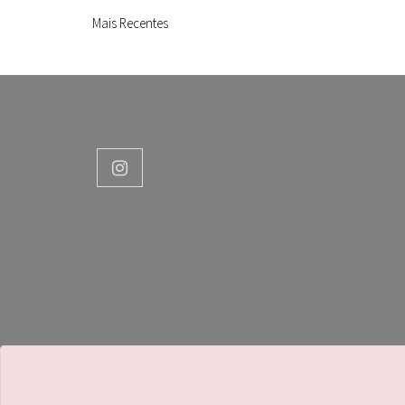
Mais Recentes